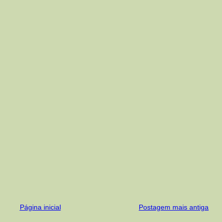
Página inicial
Postagem mais antiga