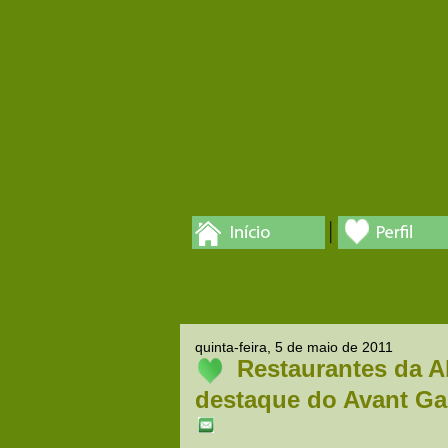
quinta-feira, 5 de maio de 2011
Restaurantes da Al
destaque do Avant Ga