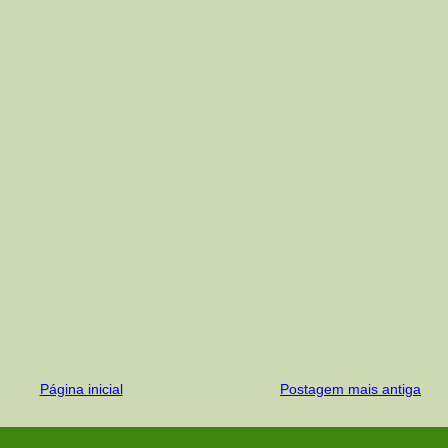
Página inicial
Postagem mais antiga