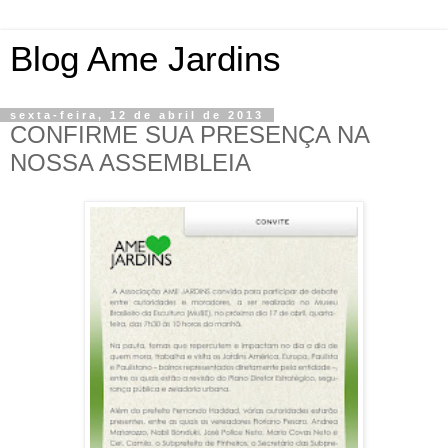
Blog Ame Jardins
sexta-feira, 12 de abril de 2013
CONFIRME SUA PRESENÇA NA
NOSSA ASSEMBLEIA