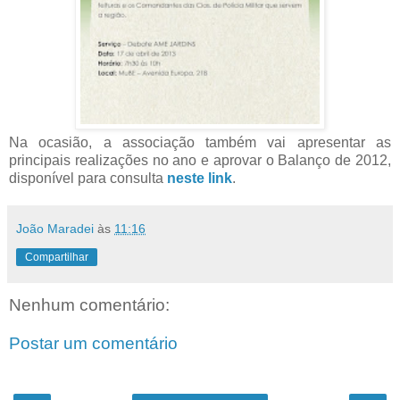
Na ocasião, a associação também vai apresentar as
principais realizações no ano e aprovar o Balanço de 2012,
disponível para consulta
neste link
.
João Maradei
às
11:16
Compartilhar
Nenhum comentário:
Postar um comentário