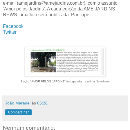
e-mail (amejardins@amejardins.com.br), com o assunto
‘Amor pelos Jardins’. A cada edição da AME JARDINS
NEWS, uma foto será publicada. Participe!
Facebook
Twitter
Seção "AMOR PELOS JARDINS" inaugurada na última Newsletter
João Maradei
às
05:38
Compartilhar
Nenhum comentário: