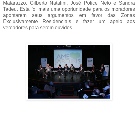
Matarazzo, Gilberto Natalini, José Police Neto e Sandra
Tadeu. Esta foi mais uma oportunidade para os moradores
apontarem seus argumentos em favor das Zonas
Exclusivamente Residenciais e fazer um apelo aos
vereadores para serem ouvidos.