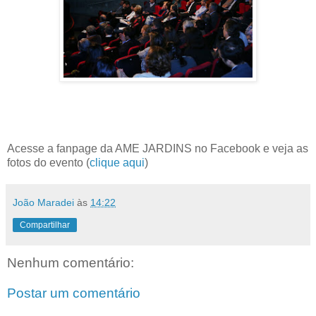
Acesse a fanpage da AME JARDINS no Facebook e veja as
fotos do evento (
clique aqui
)
João Maradei
às
14:22
Compartilhar
Nenhum comentário:
Postar um comentário