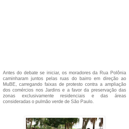
Antes do debate se iniciar, os moradores da Rua Polônia
caminharam juntos pelas ruas do bairro em direção ao
MuBE, carregando faixas de protesto contra a ampliação
dos comércios nos Jardins e a favor da preservação das
zonas exclusivamente residenciais e das áreas
consideradas o pulmão verde de São Paulo.