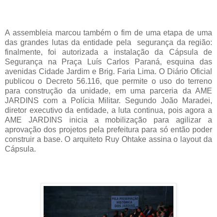
A assembleia marcou também o fim de uma etapa de uma
das grandes lutas da entidade pela segurança da região:
finalmente, foi autorizada a instalação da Cápsula de
Segurança na Praça Luís Carlos Paraná, esquina das
avenidas Cidade Jardim e Brig. Faria Lima. O Diário Oficial
publicou o Decreto 56.116, que permite o uso do terreno
para construção da unidade, em uma parceria da AME
JARDINS com a Polícia Militar. Segundo João Maradei,
diretor executivo da entidade, a luta continua, pois agora a
AME JARDINS inicia a mobilização para agilizar a
aprovação dos projetos pela prefeitura para só então poder
construir a base. O arquiteto Ruy Ohtake assina o layout da
Cápsula.