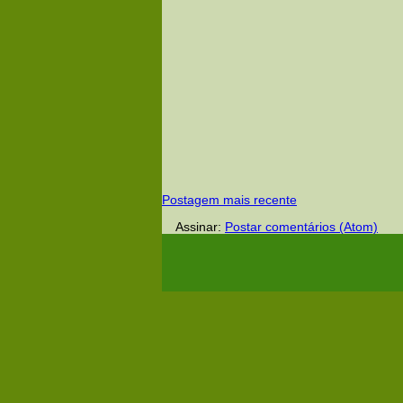
Postagem mais recente
Assinar:
Postar comentários (Atom)