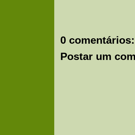
0 comentários:
Postar um com