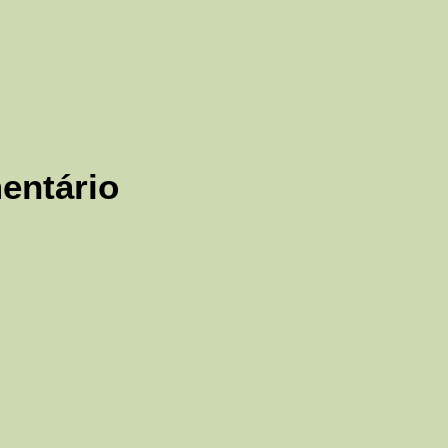
entário