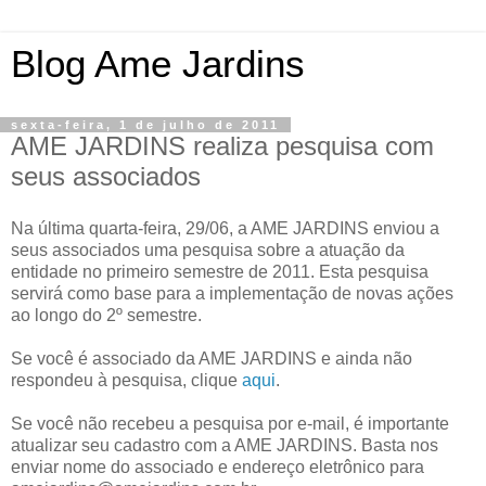
Blog Ame Jardins
sexta-feira, 1 de julho de 2011
AME JARDINS realiza pesquisa com
seus associados
Na última quarta-feira, 29/06, a AME JARDINS enviou a
seus associados uma pesquisa sobre a atuação da
entidade no primeiro semestre de 2011. Esta pesquisa
servirá como base para a implementação de novas ações
ao longo do 2º semestre.
Se você é associado da AME JARDINS e ainda não
respondeu à pesquisa, clique
aqui
.
Se você não recebeu a pesquisa por e-mail, é importante
atualizar seu cadastro com a AME JARDINS. Basta nos
enviar nome do associado e endereço eletrônico para